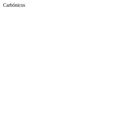
Carbónicos