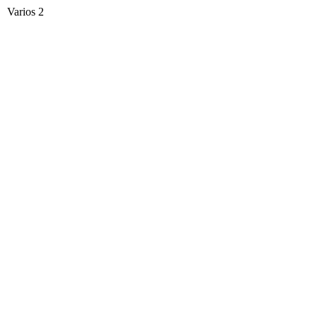
Varios 2