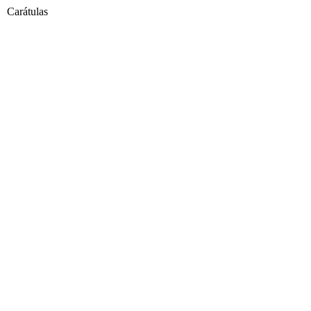
Carátulas